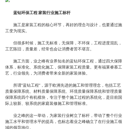
蓝钻环保工程 家装行业施工标杆
施工是家装工程的核心环节，再好的理念与设计，也要通过施
工变为现实。
但很多时候，施工无标准，无保障，不环保，工程进度混乱，
工艺陈旧，质量差，经常也会让消费者苦不堪言。
施工方面，业之峰有业界知名的蓝钻环保工程，通过四大保障
体系，标准化、系统化施工，保障家装工程质量。更有福莱睿慕工
艺，行业领先，为消费者带来全新的家装体验。
所谓“蓝钻工程”，源于欧洲先进的施工和管理理念，包括工艺
质量保障系统、材料质量保障系统、环境质量保障系统和管理质量
保障系统四个有机模块，专注于整个施工过程的系统化，是目前国
际上较新、较系统的家庭装修施工和管理标准。
业之峰的这一举动，为家装行业树立了标杆，带动了整个行业
施工水平和管理水平的提高，也标志着业之峰确立了在行业施工领
域的领导地位。