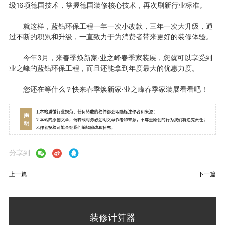
级16项德国技术，掌握德国装修核心技术，再次刷新行业标准。
就这样，蓝钻环保工程一年一次小改款，三年一次大升级，通
过不断的积累和升级，一直致力于为消费者带来更好的装修体验。
今年3月，来春季焕新家·业之峰春季家装展，您就可以享受到
业之峰的蓝钻环保工程，而且还能拿到年度最大的优惠力度。
您还在等什么？快来春季焕新家·业之峰春季家装展看看吧！
分享到
上一篇
下一篇
装修计算器