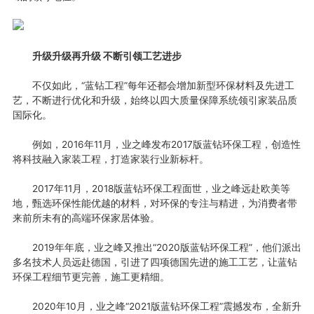
升级升级再升级 不断引领工艺进步
不仅如此，“蓝钻工程”每年还都会增加新型环保材料及先进工
艺，不断进行优化和升级，始终以四大质量保障系统领引家装品质
国际化。
例如，2016年11月，业之峰发布2017版蓝钻环保工程，创造性
将科技融入家装工程，打造家装行业新标杆。
2017年11月，2018版蓝钻环保工程面世，业之峰远赴欧美等
地，甄选环保性能优越的材料，对环保的专注与精进，为消费者带
来前所未有的高端环保家居体验。
2019年年底，业之峰又推出“2020版蓝钻环保工程”，他们派出
多名技术人员远赴德国，引进了四项德国先进的施工工艺，让蓝钻
环保工程细节更完善，施工更精细。
2020年10月，业之峰“2021版蓝钻环保工程”震撼发布，全新升