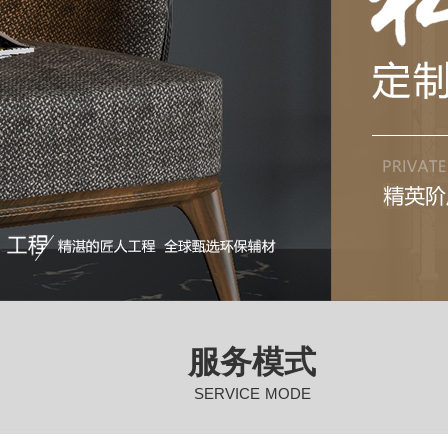
服务模式
SERVICE MODE